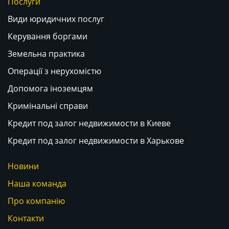
Послуги
Види юридичних послуг
Керування боргами
Земельна практика
Операції з нерухомістю
Допомога іноземцям
Кримінальні справи
Кредит под залог недвижимости в Киеве
Кредит под залог недвижимости в Харькове
Новини
Наша команда
Про компанію
Контакти