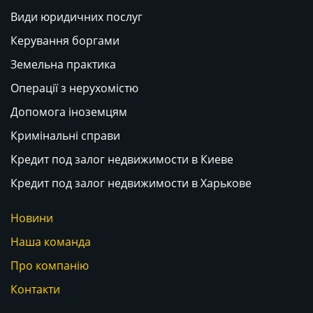
Види юридичних послуг
Керування боргами
Земельна практика
Операції з нерухомістю
Допомога іноземцям
Кримінальні справи
Кредит под залог недвижимости в Киеве
Кредит под залог недвижимости в Харькове
Новини
Наша команда
Про компанію
Контакти