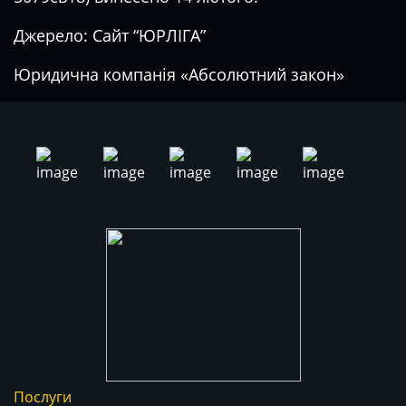
Джерело:
Сайт “ЮРЛІГА”
Юридична компанія «Абсолютний закон»
Послуги