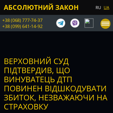
АБСОЛЮТНИЙ ЗАКОН
RU
UA
+38 (068) 777-74-37
+38 (099) 641-14-92
ВЕРХОВНИЙ СУД
ПІДТВЕРДИВ, ЩО
ВИНУВАТЕЦЬ ДТП
ПОВИНЕН ВІДШКОДУВАТИ
ЗБИТОК, НЕЗВАЖАЮЧИ НА
СТРАХОВКУ