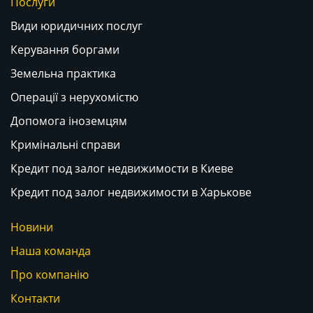
Послуги
Види юридичних послуг
Керування боргами
Земельна практика
Операції з нерухомістю
Допомога іноземцям
Кримінальні справи
Кредит под залог недвижимости в Киеве
Кредит под залог недвижимости в Харькове
Новини
Наша команда
Про компанію
Контакти