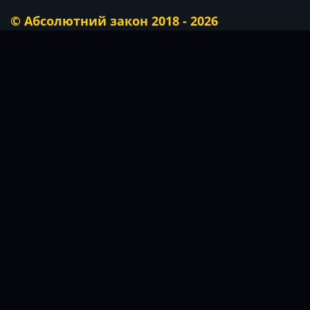
© Абсолютний закон 2018 - 2026