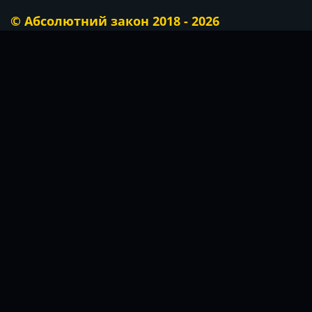
© Абсолютний закон 2018 - 2026