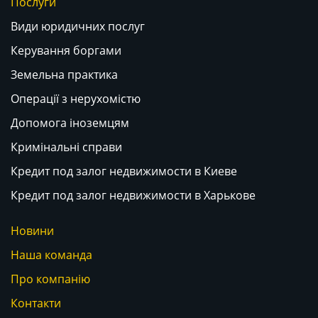
Послуги
Види юридичних послуг
Керування боргами
Земельна практика
Операції з нерухомістю
Допомога іноземцям
Кримінальні справи
Кредит под залог недвижимости в Киеве
Кредит под залог недвижимости в Харькове
Новини
Наша команда
Про компанію
Контакти