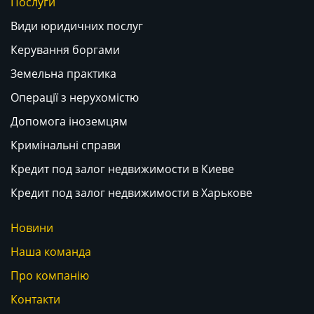
Послуги
Види юридичних послуг
Керування боргами
Земельна практика
Операції з нерухомістю
Допомога іноземцям
Кримінальні справи
Кредит под залог недвижимости в Киеве
Кредит под залог недвижимости в Харькове
Новини
Наша команда
Про компанію
Контакти