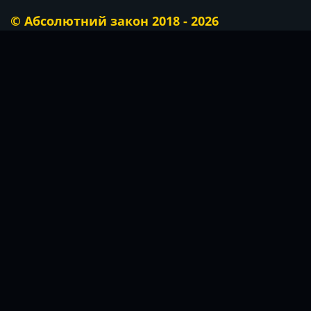
© Абсолютний закон 2018 - 2026