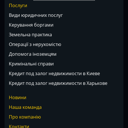
Послуги
Види юридичних послуг
Керування боргами
Земельна практика
Операції з нерухомістю
Допомога іноземцям
Кримінальні справи
Кредит под залог недвижимости в Киеве
Кредит под залог недвижимости в Харькове
Новини
Наша команда
Про компанію
Контакти