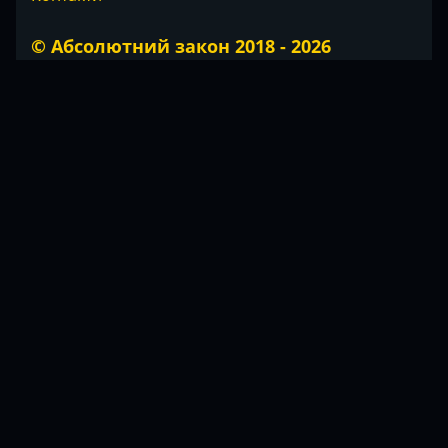
© Абсолютний закон 2018 - 2026