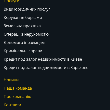
Послуги
Види юридичних послуг
Керування боргами
Земельна практика
Операції з нерухомістю
Допомога іноземцям
Кримінальні справи
Кредит под залог недвижимости в Киеве
Кредит под залог недвижимости в Харькове
Новини
Наша команда
Про компанію
Контакти