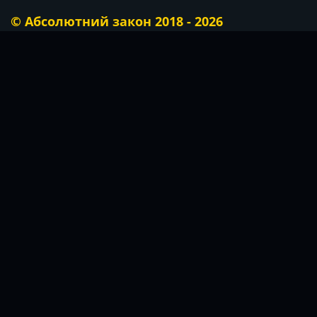
© Абсолютний закон 2018 - 2026