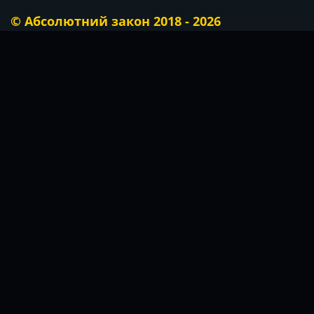
© Абсолютний закон 2018 - 2026