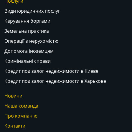
Послуги
Види юридичних послуг
Керування боргами
Земельна практика
Операції з нерухомістю
Допомога іноземцям
Кримінальні справи
Кредит под залог недвижимости в Киеве
Кредит под залог недвижимости в Харькове
Новини
Наша команда
Про компанію
Контакти