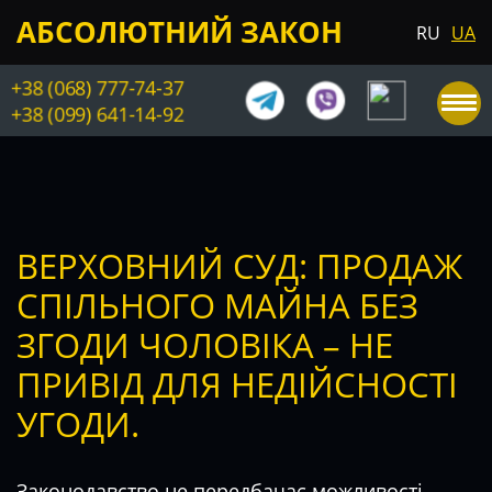
АБСОЛЮТНИЙ ЗАКОН
RU
UA
+38 (068) 777-74-37
+38 (099) 641-14-92
ВЕРХОВНИЙ СУД: ПРОДАЖ
СПІЛЬНОГО МАЙНА БЕЗ
ЗГОДИ ЧОЛОВІКА – НЕ
ПРИВІД ДЛЯ НЕДІЙСНОСТІ
УГОДИ.
Законодавство не передбачає можливості