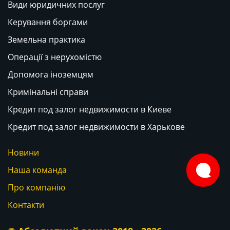
Види юридичних послуг
Керування боргами
Земельна практика
Операції з нерухомістю
Допомога іноземцям
Кримінальні справи
Кредит под залог недвижимости в Киеве
Кредит под залог недвижимости в Харькове
Новини
Наша команда
Про компанію
Контакти