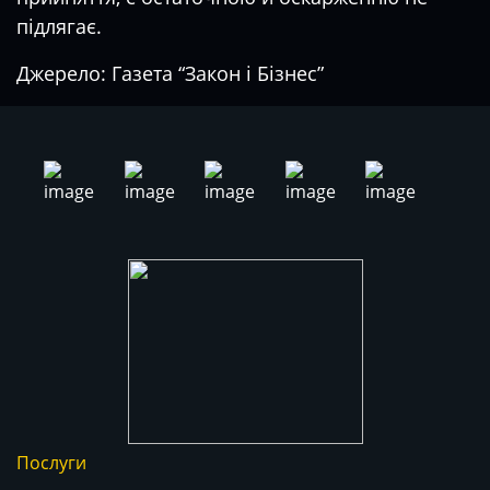
підлягає.
Джерело: Газета “Закон і Бізнес”
Послуги