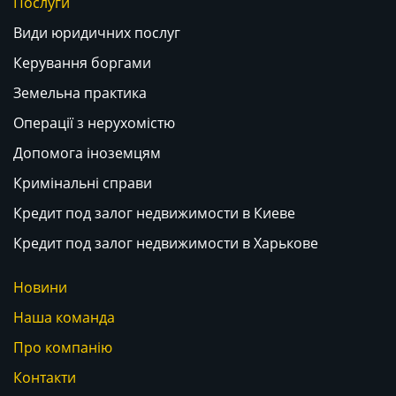
Послуги
Види юридичних послуг
Керування боргами
Земельна практика
Операції з нерухомістю
Допомога іноземцям
Кримінальні справи
Кредит под залог недвижимости в Киеве
Кредит под залог недвижимости в Харькове
Новини
Наша команда
Про компанію
Контакти