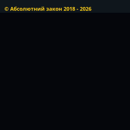
© Абсолютний закон 2018 - 2026