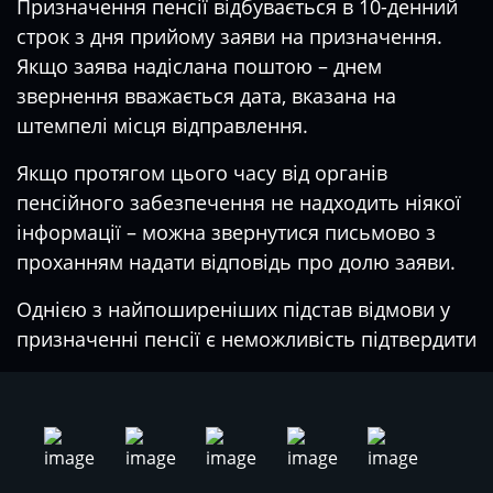
Призначення пенсії відбувається в 10-денний
строк з дня прийому заяви на призначення.
Якщо заява надіслана поштою – днем
звернення вважається дата, вказана на
штемпелі місця відправлення.
Якщо протягом цього часу від органів
пенсійного забезпечення не надходить ніякої
інформації – можна звернутися письмово з
проханням надати відповідь про долю заяви.
Однією з найпоширеніших підстав відмови у
призначенні пенсії є неможливість підтвердити