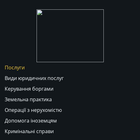
Послуги
Види юридичних послуг
Керування боргами
Земельна практика
Операції з нерухомістю
Допомога іноземцям
Кримінальні справи