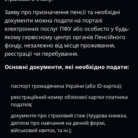
Заяву про призначення пенсії та необхідні
документи можна подати на порталі
електронних послуг ПФУ або особисто у будь-
якому сервісному центрі органів Пенсійного
фонду, незалежно від місця проживання,
реєстрації чи перебування.
Основні документи, які необхідно подати:
паспорт громадянина України (або ID-картка);
реєстраційний номер облікової картки платника
податків;
документи про страховий стаж (трудова книжка,
диплом про навчання на денній формі,
військовий квиток, та ін.);