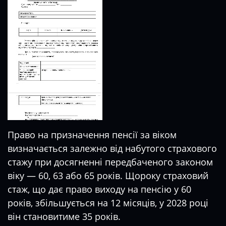
Право на
призначення пенсії
за віком
визначається залежно від набутого страхового
стажу при досягненні передбаченого законом
віку — 60, 63 або 65 років. Щороку страховий
стаж, що дає право виходу на пенсію у 60
років, збільшується на 12 місяців, у 2028 році
він становитиме 35 років.