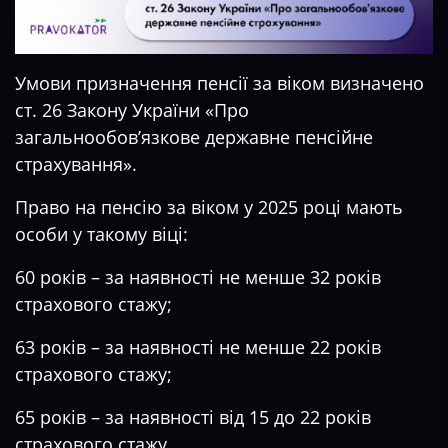
Умови призначення пенсії за віком визначено
ст. 26 Закону України «Про
загальнообов’язкове державне пенсійне
страхування».
Право на пенсію за віком у 2025 році мають
особи у такому віці:
60 років – за наявності не менше 32 років
страхового стажу;
63 років – за наявності не менше 22 років
страхового стажу;
65 років – за наявності від 15 до 22 років
страхового стажу.