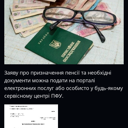
Заяву про призначення пенсії та необхідні
документи можна подати на порталі
електронних послуг або особисто у будь-якому
сервісному центрі ПФУ.