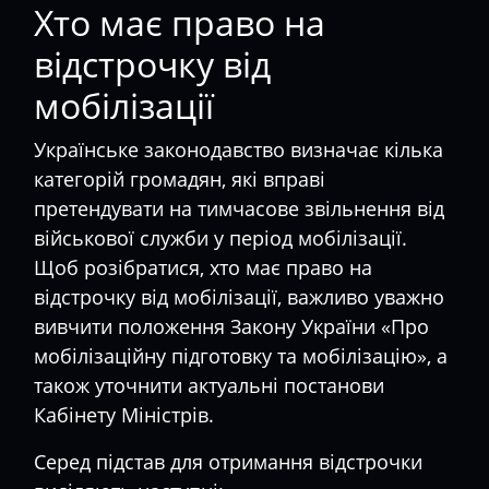
Хто має право на
відстрочку від
мобілізації
Українське законодавство визначає кілька
категорій громадян, які вправі
претендувати на тимчасове звільнення від
військової служби у період мобілізації.
Щоб розібратися, хто має право на
відстрочку від мобілізації, важливо уважно
вивчити положення Закону України «Про
мобілізаційну підготовку та мобілізацію», а
також уточнити актуальні постанови
Кабінету Міністрів.
Серед підстав для отримання відстрочки