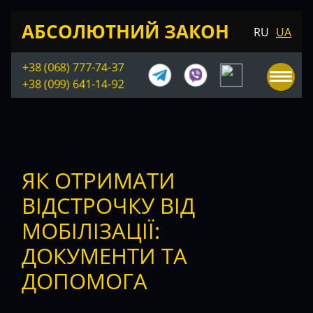
АБСОЛЮТНИЙ ЗАКОН
RU
UA
+38 (068) 777-74-37
+38 (099) 641-14-92
ЯК ОТРИМАТИ
ВІДСТРОЧКУ ВІД
МОБІЛІЗАЦІЇ:
ДОКУМЕНТИ ТА
ДОПОМОГА