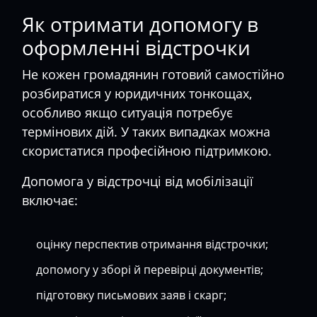
Як отримати допомогу в
оформленні відстрочки
Не кожен громадянин готовий самостійно
розбиратися у юридичних тонкощах,
особливо якщо ситуація потребує
термінових дій. У таких випадках можна
скористатися професійною підтримкою.
Допомога у відстрочці від мобілізації
включає:
оцінку перспектив отримання відстрочки;
допомогу у зборі й перевірці документів;
підготовку письмових заяв і скарг;