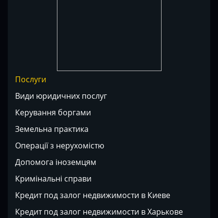
Послуги
Види юридичних послуг
Керування боргами
Земельна практика
Операції з нерухомістю
Допомога іноземцям
Кримінальні справи
Кредит под залог недвижимости в Киеве
Кредит под залог недвижимости в Харькове