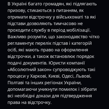
В Україні багато громадян, які підлягають
призову, стикаються з питанням, як
отримати відстрочку у військкоматі та які
підстави дозволяють тимчасово не
проходити службу в період мобілізації.
Важливо розуміти, що законодавство чітко
регламентує перелік підстав і категорій
осіб, які мають право на оформлення
відстрочки, а також встановлює порядок
подачі документів. Юристи компанії
«Абсолютний закон» супроводжують такі
процеси у Харкові, Києві, Одесі, Львові,
Полтаві та інших регіонах України,
допомагаючи уникнути помилок і зібрати
всі необхідні докази для підтвердження
права на відстрочку.