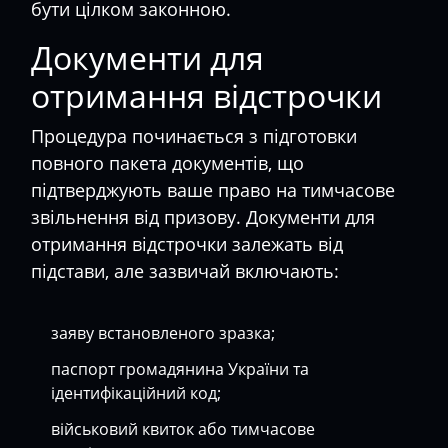
бути цілком законною.
Документи для
отримання відстрочки
Процедура починається з підготовки
повного пакета документів, що
підтверджують ваше право на тимчасове
звільнення від призову. Документи для
отримання відстрочки залежать від
підстави, але зазвичай включають:
заяву встановленого зразка;
паспорт громадянина України та
ідентифікаційний код;
військовий квиток або тимчасове