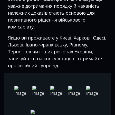
уважне дотримання порядку й наявність
належних доказів стають основою для
позитивного рішення військового
комісаріату.
Якщо ви проживаєте у Києві, Харкові, Одесі,
Львові, Івано-Франківську, Рівному,
Тернополі чи інших регіонах України,
записуйтесь на консультацію і отримайте
професійний супровід.