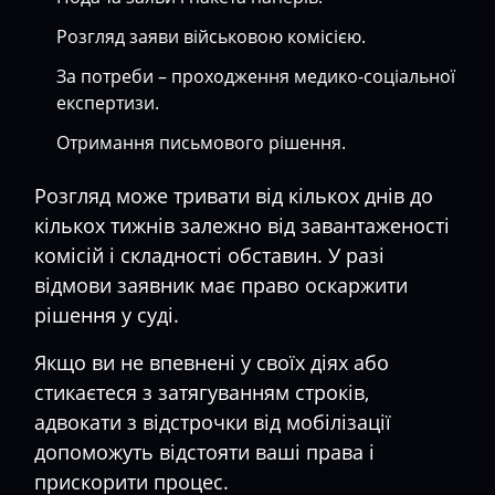
Розгляд заяви військовою комісією.
За потреби – проходження медико-соціальної
експертизи.
Отримання письмового рішення.
Розгляд може тривати від кількох днів до
кількох тижнів залежно від завантаженості
комісій і складності обставин. У разі
відмови заявник має право оскаржити
рішення у суді.
Якщо ви не впевнені у своїх діях або
стикаєтеся з затягуванням строків,
адвокати з відстрочки від мобілізації
допоможуть відстояти ваші права і
прискорити процес.