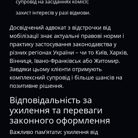
супровід на засіданнях комісії;
захист інтересів у разі відмови.
Досвідчений
адвокат з відстрочки від
мобілізації
знає актуальні правові норми і
практику застосування законодавства у
різних регіонах України – чи то Київ, Харків,
Вінниця, Івано-Франківськ або Житомир.
Завдяки цьому клієнти отримують
комплексний супровід і більше шансів на
позитивне рішення.
Відповідальність за
ухилення та переваги
законного оформлення
Важливо пам’ятати: ухилення від