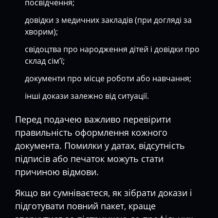
посвідчення;
довідки з медичних закладів (при догляді за
хворим);
свідоцтва про народження дітей і довідки про
склад сім’ї;
документи про місце роботи або навчання;
інші докази залежно від ситуації.
Перед подачею важливо перевірити
правильність оформлення кожного
документа. Помилки у датах, відсутність
підписів або печаток можуть стати
причиною відмови.
Якщо ви сумніваєтеся, як зібрати докази і
підготувати повний пакет, краще