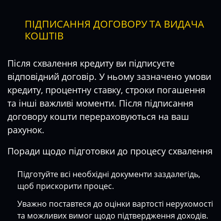
ПІДПИСАННЯ ДОГОВОРУ ТА ВИДАЧА
КОШТІВ
Після схвалення кредиту ви підписуєте
відповідний договір. У ньому зазначено умови
кредиту, процентну ставку, строки погашення
та інші важливі моменти. Після підписання
договору кошти перераховуються на ваш
рахунок.
Поради щодо підготовки до процесу схвалення
Підготуйте всі необхідні документи заздалегідь,
щоб прискорити процес.
Уважно поставтеся до оцінки вартості нерухомості
та можливих вимог щодо підтвердження доходів.