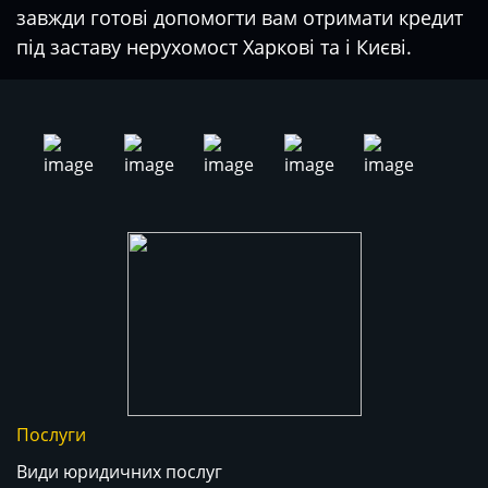
завжди готові допомогти вам отримати
кредит
під заставу нерухомост Харкові
та і Києві.
Послуги
Види юридичних послуг