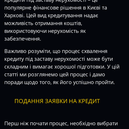
популярне фінансове рішення в Києві та
Харкові. Цей вид кредитування надає
можливість отримання коштів,
використовуючи нерухомість як
забезпечення.
Важливо розуміти, що процес схвалення
кредиту під заставу нерухомості може бути
складним і вимагає хорошої підготовки. У цій
статті ми розглянемо цей процес і дамо
поради щодо того, як його успішно пройти.
ПОДАННЯ ЗАЯВКИ НА КРЕДИТ
Перш ніж почати процес, необхідно вибрати