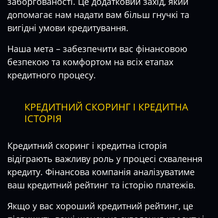
заборгованості. Це додатковий захід, який
допомагає нам надати вам більш гнучкі та
вигідні умови кредитування.
Наша мета – забезпечити вас фінансовою
безпекою та комфортом на всіх етапах
кредитного процесу.
КРЕДИТНИЙ СКОРИНГ І КРЕДИТНА
ІСТОРІЯ
Кредитний скоринг і кредитна історія
відіграють важливу роль у процесі схвалення
кредиту. Фінансова компанія аналізуватиме
ваш кредитний рейтинг та історію платежів.
Якщо у вас хороший кредитний рейтинг, це