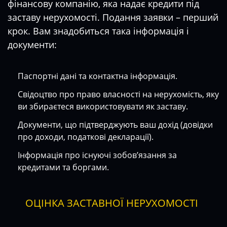
фінансову компанію, яка надає кредити під
заставу нерухомості. Подання заявки – перший
крок. Вам знадобиться така інформація і
документи:
Паспортні дані та контактна інформація.
Свідоцтво про право власності на нерухомість, яку
ви збираєтеся використовувати як заставу.
Документи, що підтверджують ваш дохід (довідки
про доходи, податкові декларації).
Інформація про існуючі зобов’язання за
кредитами та боргами.
ОЦІНКА ЗАСТАВНОЇ НЕРУХОМОСТІ