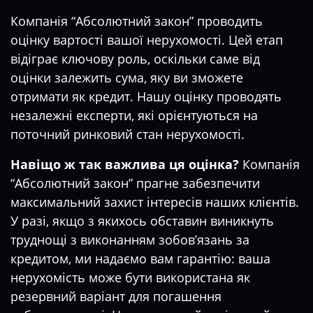
Компанія “Абсолютний закон” проводить
оцінку вартості вашої нерухомості. Цей етап
відіграє ключову роль, оскільки саме від
оцінки залежить сума, яку ви зможете
отримати як кредит. Нашу оцінку проводять
незалежні експерти, які орієнтуються на
поточний ринковий стан нерухомості.
Навіщо ж так важлива ця оцінка?
Компанія
“Абсолютний закон” прагне забезпечити
максимальний захист інтересів наших клієнтів.
У разі, якщо з якихось обставин виникнуть
труднощі з виконанням зобов’язань за
кредитом, ми надаємо вам гарантію: ваша
нерухомість може бути використана як
резервний варіант для погашення