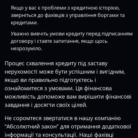
Якщо у вас є проблеми з кредитною історією,
зверніться до фахівців з управління боргами та
кредитами.
Уважно вивчіть умови кредиту перед підписанням
договору і ставте запитання, якщо щось
незрозуміло.
Процес схвалення кредиту під заставу
нерухомості може бути успішним і вигідним,
якщо ви правильно підготуєтесь і
ознайомитеся з умовами. Ця фінансова
можливість допоможе вам вирішити фінансові
завдання і досягти своїх цілей.
Не соромтеся звертатися в нашу компанію
“Абсолютний закон” для отримання додаткової
інформації та консультації. Наші фахівці