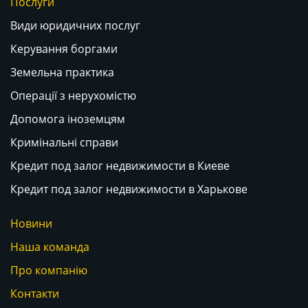
Послуги
Види юридичних послуг
Керування боргами
Земельна практика
Операції з нерухомістю
Допомога іноземцям
Кримінальні справи
Кредит под залог недвижимости в Киеве
Кредит под залог недвижимости в Харькове
Новини
Наша команда
Про компанію
Контакти