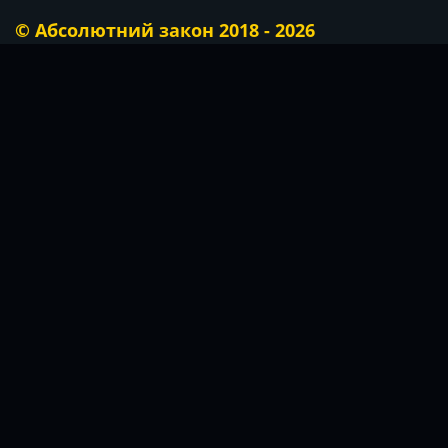
© Абсолютний закон 2018 - 2026