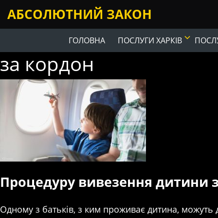
АБСОЛЮТНИЙ ЗАКОН
ГОЛОВНА
ПОСЛУГИ ХАРКІВ
ПОСЛУ
за кордон
Процедуру вивезення дитини 
Одному з батьків, з ким проживає дитина, можуть 