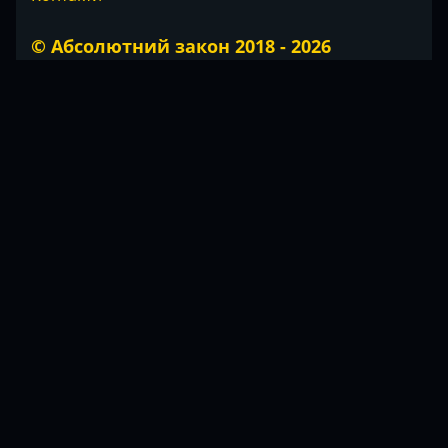
© Абсолютний закон 2018 - 2026