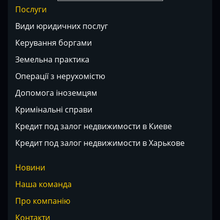
Послуги
Види юридичних послуг
Керування боргами
Земельна практика
Операції з нерухомістю
Допомога іноземцям
Кримінальні справи
Кредит под залог недвижимости в Киеве
Кредит под залог недвижимости в Харькове
Новини
Наша команда
Про компанію
Контакти