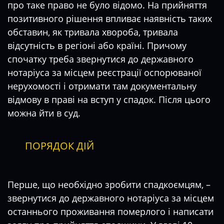
про таке право не було відомо. На прийняття
позитивного рішення впливає наявність таких
обставин, як тривала хвороба, тривала
відсутність в регіоні або країні. Причому
спочатку треба звернутися до державного
нотаріуса за місцем реєстрації оспорюваної
нерухомості і отримати там документальну
відмову в праві на вступ у спадок. Після цього
можна йти в суд.
ПОРЯДОК ДІЙ
Перше, що необхідно зробити спадкоємцям, –
звернутися до державного нотаріуса за місцем
останнього проживання померлого і написати