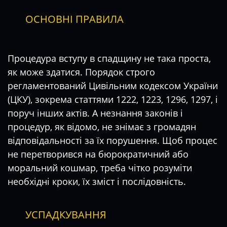
ОСНОВНІ ПРАВИЛА
Процедура вступу в спадщину не така проста,
як може здатися. Порядок строго
регламентований Цивільним кодексом України
(ЦКУ), зокрема статтями 1222, 1223, 1296, 1297, і
поруч інших актів. А незнання законів і
процедур, як відомо, не знімає з громадян
відповідальності за їх порушення. Щоб процес
не перетворився на бюрократичний або
моральний кошмар, треба чітко розуміти
необхідні кроки, їх зміст і послідовність.
УСПАДКУВАННЯ