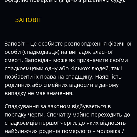
ЗАПОВІТ
Заповіт – це особисте розпорядження фізичної
особи (спадкодавця) на випадок власної
смерті. Заповідач може як призначити своїми
спадкоємцями одну або кількох людей, так і
позбавити їх права на спадщину. Наявність
родинних або сімейних відносин в даному
випадку не має значення.
Спадкування за законом відбувається в
порядку черги. Спочатку майно переходить до
спадкоємців першої черги, до яких відносять
найближчих родичів померлого – чоловіка /