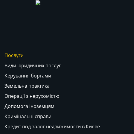
Послуги
Види юридичних послуг
Керування боргами
Земельна практика
Операції з нерухомістю
Допомога іноземцям
Кримінальні справи
Кредит под залог недвижимости в Киеве