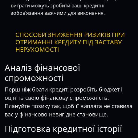
витрати можуть зробити ваші кредитні
зобов’язання важчими для виконання.
СПОСОБИ ЗНИЖЕННЯ РИЗИКІВ ПРИ
ОТРИМАННІ КРЕДИТУ ПІД ЗАСТАВУ
НЕРУХОМОСТІ
Аналіз фінансової
спроможності
Перш ніж брати кредит, розробіть бюджет і
оцініть свою фінансову спроможність.
Плануйте позику так, щоб її виплата не ставила
вас у фінансово невигідне становище.
Підготовка кредитної історії