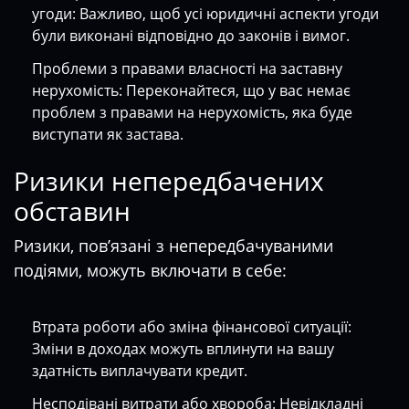
угоди: Важливо, щоб усі юридичні аспекти угоди
були виконані відповідно до законів і вимог.
Проблеми з правами власності на заставну
нерухомість: Переконайтеся, що у вас немає
проблем з правами на нерухомість, яка буде
виступати як застава.
Ризики непередбачених
обставин
Ризики, пов’язані з непередбачуваними
подіями, можуть включати в себе:
Втрата роботи або зміна фінансової ситуації:
Зміни в доходах можуть вплинути на вашу
здатність виплачувати кредит.
Несподівані витрати або хвороба: Невідкладні