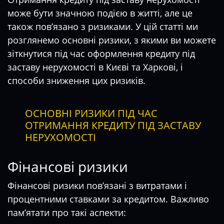
може бути значною подією в житті, але це
також пов’язано з ризиками. У цій статті ми
розглянемо основні ризики, з якими ви можете
зіткнутися під час оформлення кредиту під
заставу нерухомості в Києві та Харкові, і
способи зниження цих ризиків.
ОСНОВНІ РИЗИКИ ПІД ЧАС
ОТРИМАННЯ КРЕДИТУ ПІД ЗАСТАВУ
НЕРУХОМОСТІ
Фінансові ризики
Фінансові ризики пов’язані з витратами і
процентними ставками за кредитом. Важливо
пам’ятати про такі аспекти: