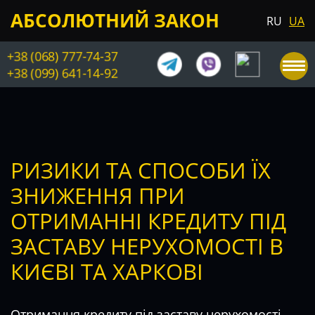
АБСОЛЮТНИЙ ЗАКОН
RU
UA
+38 (068) 777-74-37
+38 (099) 641-14-92
РИЗИКИ ТА СПОСОБИ ЇХ
ЗНИЖЕННЯ ПРИ
ОТРИМАННІ КРЕДИТУ ПІД
ЗАСТАВУ НЕРУХОМОСТІ В
КИЄВІ ТА ХАРКОВІ
Отримання кредиту під заставу нерухомості