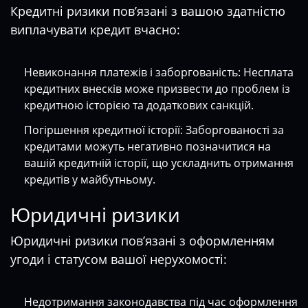
Кредитні ризики пов’язані з вашою здатністю
виплачувати кредит вчасно:
Невиконання платежів і заборгованість: Несплата
кредитних внесків може призвести до проблем із
кредитною історією та додаткових санкцій.
Погіршення кредитної історії: Заборгованості за
кредитами можуть негативно позначитися на
вашій кредитній історії, що ускладнить отримання
кредитів у майбутньому.
Юридичні ризики
Юридичні ризики пов’язані з оформленням
угоди і статусом вашої нерухомості:
Недотримання законодавства під час оформлення