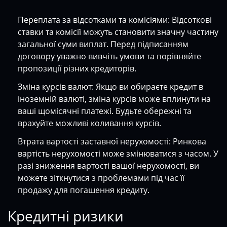
Переплата за відсотками та комісіями: Відсоткові
ставки та комісії можуть становити значну частину
загальної суми виплат. Перед підписанням
договору уважно вивчіть умови та порівняйте
пропозиції різних кредиторів.
Зміна курсів валют: Якщо ви обираєте кредит в
іноземній валюті, зміна курсів може вплинути на
ваші щомісячні платежі. Будьте обережні та
врахуйте можливі коливання курсів.
Втрата вартості заставної нерухомості: Ринкова
вартість нерухомості може змінюватися з часом. У
разі зниження вартості вашої нерухомості, ви
можете зіткнутися з проблемами під час її
продажу для погашення кредиту.
Кредитні ризики