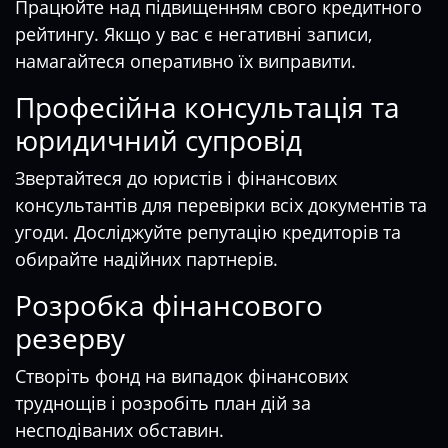
Працюйте над підвищенням свого кредитного
рейтингу. Якщо у вас є негативні записи,
намагайтеся оперативно їх виправити.
Професійна консультація та
юридичний супровід
Звертайтеся до юристів і фінансових
консультантів для перевірки всіх документів та
угоди. Досліджуйте репутацію кредиторів та
обирайте надійних партнерів.
Розробка фінансового
резерву
Створіть фонд на випадок фінансових
труднощів і розробіть план дій за
несподіваних обставин.