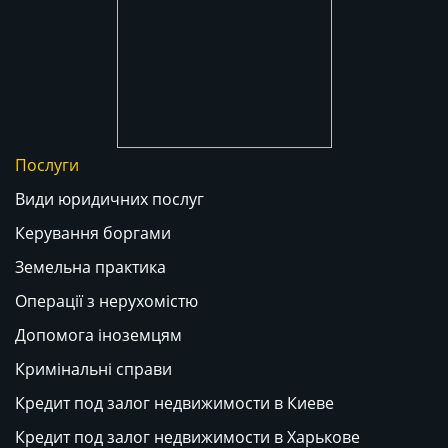
Послуги
Види юридичних послуг
Керування боргами
Земельна практика
Операції з нерухомістю
Допомога іноземцям
Кримінальні справи
Кредит под залог недвижимости в Киеве
Кредит под залог недвижимости в Харькове