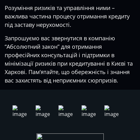
Розуміння ризиків та управління ними –
важлива частина процесу отримання кредиту
під заставу нерухомості.
Запрошуємо вас звернутися в компанію
“Абсолютний закон” для отримання
професійних консультацій і підтримки в
мінімізації ризиків при кредитуванні в Києві та
Харкові. Пам’ятайте, що обережність і знання
вас захистять від неприємних сюрпризів.