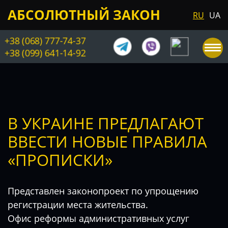
АБСОЛЮТНЫЙ ЗАКОН
RU
UA
+38 (068) 777-74-37
+38 (099) 641-14-92
В УКРАИНЕ ПРЕДЛАГАЮТ
ВВЕСТИ НОВЫЕ ПРАВИЛА
«ПРОПИСКИ»
Представлен законопроект по упрощению
регистрации места жительства.
Офис реформы административных услуг