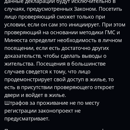
данные деклараций будут исключительно в
случаях, предусмотренных Законом. Посетить
лицо проверяющий сможет только при
условии, если он сам это инициирует. При этом
проверяющий на основании методики ГМС и
Минюста определит необходимость в личном
посещении, если есть достаточно других
доказательств, чтобы сделать выводы о
жительства. Посещения в большинстве
случаев сведется к тому, что лицо
продемонстрирует свой доступ в жилье, то
есть в присутствии проверяющего откроет
двери и войдет в жилье.
Штрафов за проживание не по месту
регистрации законопроект не
предусматривает.