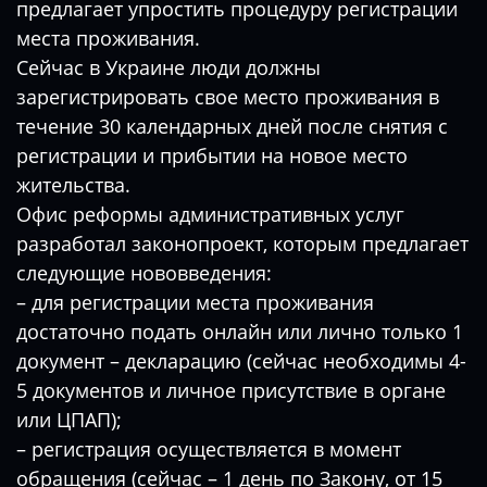
предлагает упростить процедуру регистрации
места проживания.
Сейчас в Украине люди должны
зарегистрировать свое место проживания в
течение 30 календарных дней после снятия с
регистрации и прибытии на новое место
жительства.
Офис реформы административных услуг
разработал законопроект, которым предлагает
следующие нововведения:
– для регистрации места проживания
достаточно подать онлайн или лично только 1
документ – декларацию (сейчас необходимы 4-
5 документов и личное присутствие в органе
или ЦПАП);
– регистрация осуществляется в момент
обращения (сейчас – 1 день по Закону, от 15