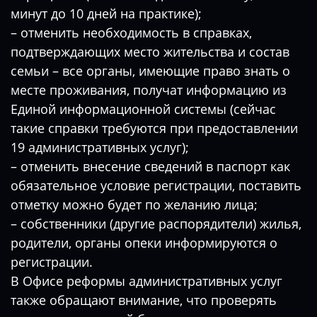
минут до 10 дней на практике);
– отменить необходимость в справках,
подтверждающих место жительства и состав
семьи – все органы, имеющие право знать о
месте проживания, получат информацию из
Единой информационной системы (сейчас
такие справки требуются при предоставлении
19 административных услуг);
– отменить внесение сведений в паспорт как
обязательное условие регистрации, поставить
отметку можно будет по желанию лица;
– собственники (другие распорядители) жилья,
родители, органы опеки информируются о
регистрации.
В Офисе реформы административных услуг
также обращают внимание, что проверять