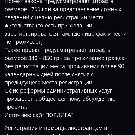
Проект закона предусматривает штраф в
размере 1700 грн за представление ложных
сведений с целью регистрации места
жительства (то есть при желании
зарегистрироваться там, где лицо фактически
не проживает).
Также проект предусматривает штраф в
размере 340 – 850 грн за проживание граждан
без регистрации места проживания более 90
календарных дней после снятия с
предыдущего места регистрации.
Офис реформы административных услуг
призывает к общественному обсуждению
проекта.
Источник: сайт “ЮРЛИГА”
Регистрация и помощь иностранцам в