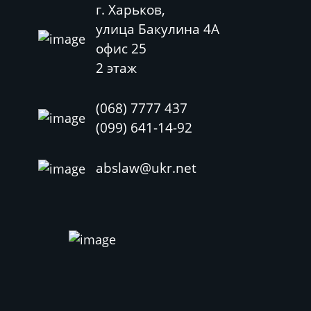
г. Харьков,
улица Бакулина 4А
офис 25
2 этаж
(068) 7777 437
(099) 641-14-92
abslaw@ukr.net