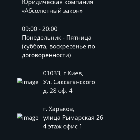
Юридическая компания
«Абсолютный закон»
09:00 - 20:00
Понедельник - Пятница
(суббота, воскресенье по
договоренности)
01033, г Киев,
Ул. Саксаганского
д. 28 оф. 4
г. Харьков,
улица Рымарская 26
4 этаж офис 1