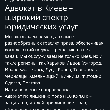
Адвокат в Киеве –
широкий спектр
юридических услуг
Мы оказываем помощь в самых
разнообразных отраслях права, обеспечивая
комплексный подход к решению ваших
задач. Мы обслуживаем не только Киев, но и
такие регионы, как Харьков, Львов, Ужгород,
Ивано-Франковск, Луцк, Ровно, Тернополь,
Черновцы, Хмельницкий, Винница, Житомир,
Одесса, Полтава.
Наши основные направления:
Адвокат по лишению прав (130 КУпАП)
–
защита водителей при лишении прав,
обжалование неправомерных постановлений,