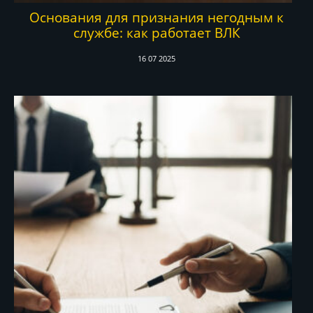
Основания для признания негодным к
службе: как работает ВЛК
16 07 2025