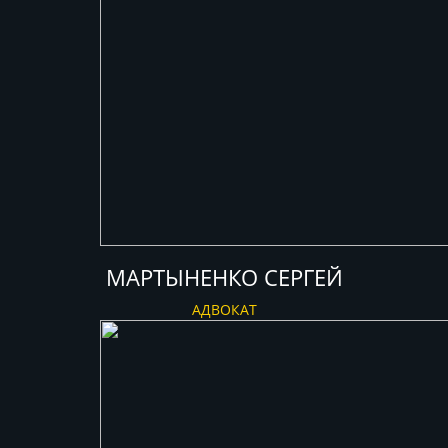
МАРТЫНЕНКО СЕРГЕЙ
АДВОКАТ