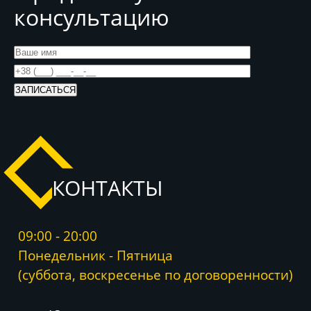
консультацию
КОНТАКТЫ
09:00 - 20:00
Понедельник - Пятница
(суббота, воскресенье по договоренности)