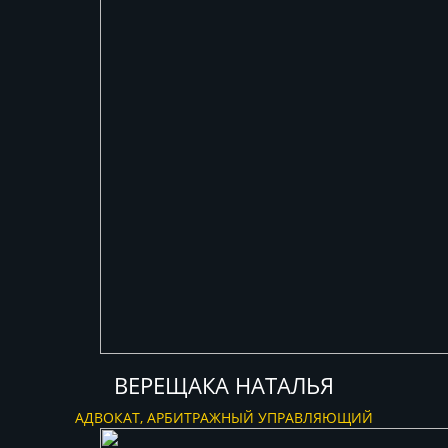
ВЕРЕЩАКА НАТАЛЬЯ
АДВОКАТ, АРБИТРАЖНЫЙ УПРАВЛЯЮЩИЙ