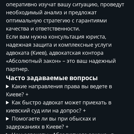
оперативно изучат вашу ситуацию, проведут
необходимый анализ и предложат
оптимальную стратегию с гарантиями
качества и ответственности.
Если вам нужна консультация юриста,
надежная защита и комплексные услуги
адвоката (Киев), адвокатская контора
«Абсолютный закон» – это ваш надежный
партнер.
Часто задаваемые вопросы
Какие направления права вы ведете в
Киеве?
+
Как быстро адвокат может приехать в
киевский суд или на допрос?
+
Помогаете ли вы при обысках и
задержаниях в Киеве?
+