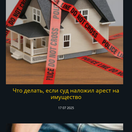
Что делать, если суд наложил арест на
имущество
17 07 2025