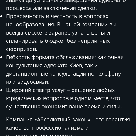
процесса или заключения сделки.
Прозрачность и честность в вопросах
ценообразования. В нашей компании вы
всегда сможете заранее узнать цены и
спланировать бюджет без неприятных
сюрпризов.
Гибкость формата обслуживания: как очная
консультация адвоката Киев, так и
дистанционные консультации по телефону
или видеосвязи.
Широкий спектр услуг – решение любых
юридических вопросов в одном месте, что
существенно экономит ваше время и силы.
Компания «Абсолютный закон» – это гарантия
качества, профессионализма и
индивидуального подхода.