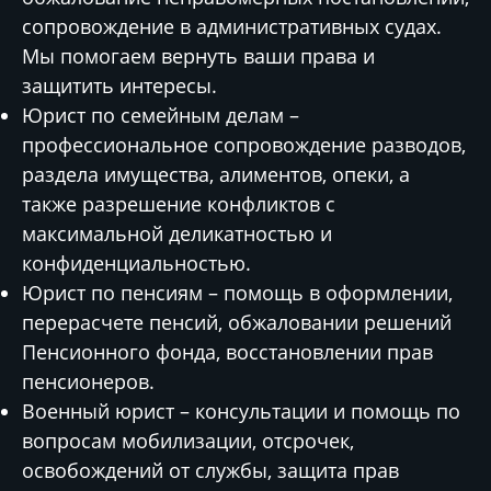
сопровождение в административных судах.
Мы помогаем вернуть ваши права и
защитить интересы.
Юрист по семейным делам –
профессиональное сопровождение разводов,
раздела имущества, алиментов, опеки, а
также разрешение конфликтов с
максимальной деликатностью и
конфиденциальностью.
Юрист по пенсиям – помощь в оформлении,
перерасчете пенсий, обжаловании решений
Пенсионного фонда, восстановлении прав
пенсионеров.
Военный юрист – консультации и помощь по
вопросам мобилизации, отсрочек,
освобождений от службы, защита прав