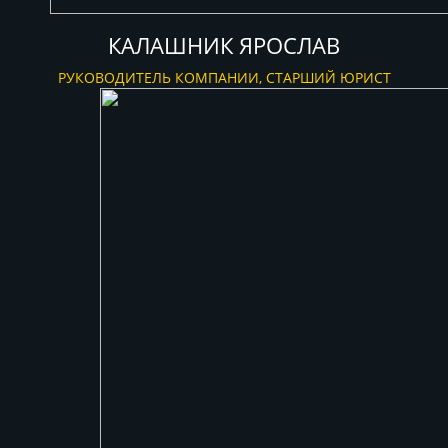
КАЛАШНИК ЯРОСЛАВ
РУКОВОДИТЕЛЬ КОМПАНИИ, СТАРШИЙ ЮРИСТ