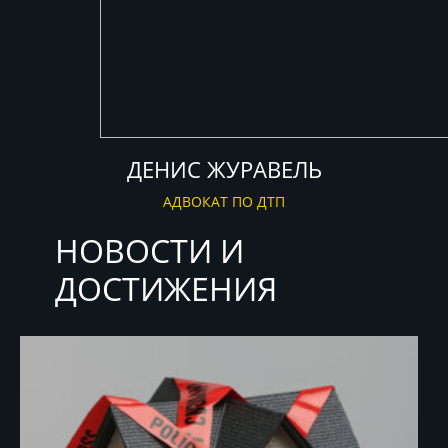
ДЕНИС ЖУРАВЕЛЬ
АДВОКАТ ПО ДТП
НОВОСТИ И
ДОСТИЖЕНИЯ