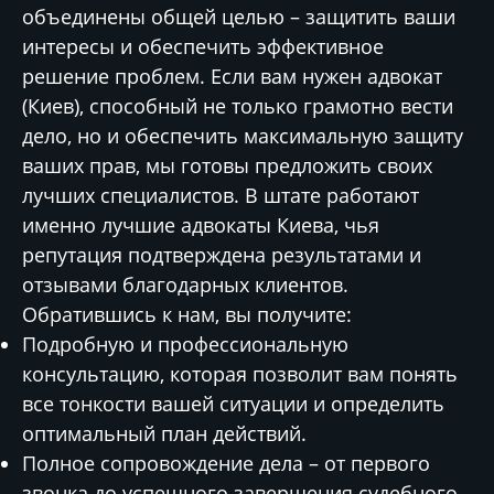
объединены общей целью – защитить ваши
интересы и обеспечить эффективное
решение проблем. Если вам нужен адвокат
(Киев), способный не только грамотно вести
дело, но и обеспечить максимальную защиту
ваших прав, мы готовы предложить своих
лучших специалистов. В штате работают
именно лучшие адвокаты Киева, чья
репутация подтверждена результатами и
отзывами благодарных клиентов.
Обратившись к нам, вы получите:
Подробную и профессиональную
консультацию, которая позволит вам понять
все тонкости вашей ситуации и определить
оптимальный план действий.
Полное сопровождение дела – от первого
звонка до успешного завершения судебного