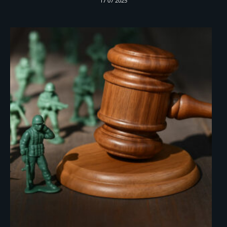
17 07 2025