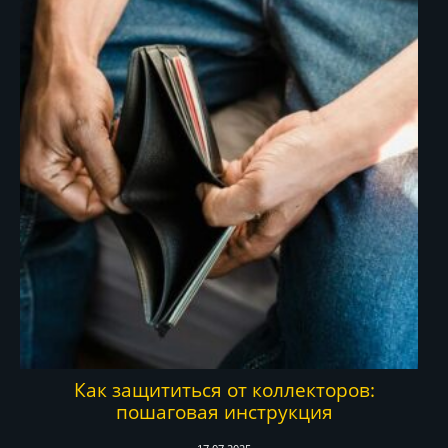
Как защититься от коллекторов:
пошаговая инструкция