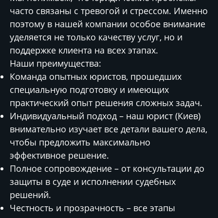
часто связаны с тревогой и стрессом. Именно
поэтому в нашей компании особое внимание
уделяется не только качеству услуг, но и
поддержке клиента на всех этапах.
Наши преимущества:
Команда опытных юристов, прошедших
специальную подготовку и имеющих
практический опыт решения сложных задач.
Индивидуальный подход – наш юрист (Киев)
внимательно изучает все детали вашего дела,
чтобы предложить максимально
эффективное решение.
Полное сопровождение – от консультации до
защиты в суде и исполнении судебных
решений.
Честность и прозрачность – все этапы