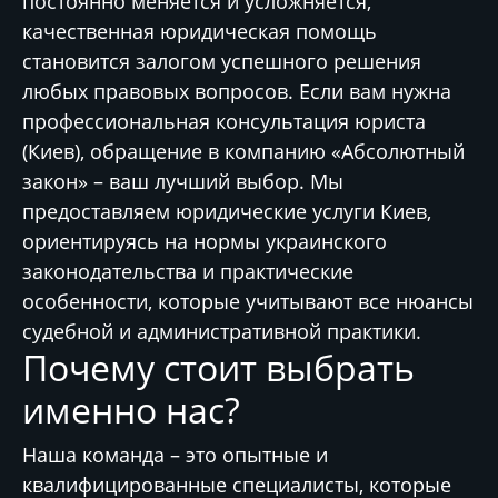
постоянно меняется и усложняется,
качественная юридическая помощь
становится залогом успешного решения
любых правовых вопросов. Если вам нужна
профессиональная консультация юриста
(Киев), обращение в компанию «Абсолютный
закон» – ваш лучший выбор. Мы
предоставляем юридические услуги Киев,
ориентируясь на нормы украинского
законодательства и практические
особенности, которые учитывают все нюансы
судебной и административной практики.
Почему стоит выбрать
именно нас?
Наша команда – это опытные и
квалифицированные специалисты, которые