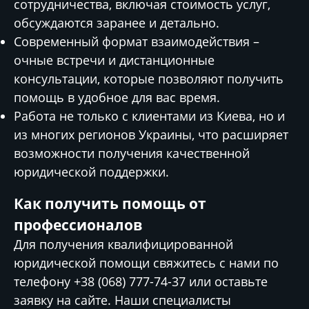
сотрудничества, включая стоимость услуг,
обсуждаются заранее и детально.
Современный формат взаимодействия –
очные встречи и дистанционные
консультации, которые позволяют получить
помощь в удобное для вас время.
Работа не только с клиентами из Киева, но и
из многих регионов Украины, что расширяет
возможности получения качественной
юридической поддержки.
Как получить помощь от
профессионалов
Для получения квалифицированной
юридической помощи свяжитесь с нами по
телефону +38 (068) 777-74-37 или оставьте
заявку на сайте. Наши специалисты