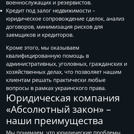
военнослужащих и резервистов.
Кредит под залог недвижимости
–
юридическое сопровождение сделок, анализ
договоров, минимизация рисков для
заемщиков и кредиторов.
Кроме этого, мы оказываем
квалифицированную помощь в
административных, уголовных, гражданских и
хозяйственных делах, что позволяет нашим
клиентам решать практически любые
вопросы в рамках украинского права.
Юридическая компания
«Абсолютный закон» –
наши преимущества
Мы понимаем, что юридические проблемы