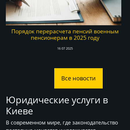
Порядок перерасчета пенсий военным
пенсионерам в 2025 году
16 07 2025
Все новости
Юридические услуги в
Киеве
В современном мире, где законодательство