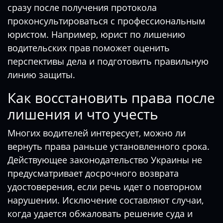
сразу после получения протокола
проконсультироваться с профессиональным
юристом. Например,
юрист по лишению
водительских прав
поможет оценить
перспективы дела и подготовить правильную
линию защиты.
Как восстановить права после
лишения и что учесть
Многих водителей интересует, можно ли
вернуть права раньше установленного срока.
Действующее законодательство Украины не
предусматривает досрочного возврата
удостоверения, если речь идет о повторном
нарушении. Исключение составляют случаи,
когда удается обжаловать решение суда и