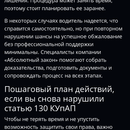
лишения. Процедура может занять время,
поэтому стоит планировать ее заранее.
В некоторых случаях водитель надеется, что
справится самостоятельно, но при повторном
нарушении шансы на успешное обжалование
без профессиональной поддержки
минимальны. Специалисты компании
«Абсолютный закон» помогают собрать
доказательства, подготовить документы и
сопровождать процесс на всех этапах.
Пошаговый план действий,
если вы снова нарушили
статью 130 КУпАП
Чтобы не терять время и не упустить
возможность защитить свои права, важно