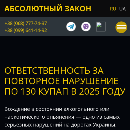
АБСОЛЮТНЫЙ ЗАКОН
RU
UA
+38 (068) 777-74-37
+38 (099) 641-14-92
ОТВЕТСТВЕННОСТЬ ЗА
ПОВТОРНОЕ НАРУШЕНИЕ
ПО 130 КУПАП В 2025 ГОДУ
Вождение в состоянии алкогольного или
наркотического опьянения — одно из самых
серьезных нарушений на дорогах Украины.