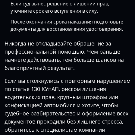
Если суд вынес решение о лишении прав,
уточните срок его вступления в силу.
После окончания срока наказания подготовьте
документы для восстановления удостоверения.
Никогда не откладывайте обращение за
профессиональной помощью. Чем раньше
начнете действовать, тем больше шансов на
благоприятный результат.
Если вы столкнулись с повторным нарушением
по статье 130 КУпАП, риском лишения
водительских прав, крупным штрафом или
конфискацией автомобиля и хотите, чтобы
судебное разбирательство и оформление всех
документов проходили без лишнего стресса,
обратитесь к специалистам компании