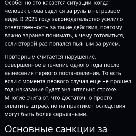
Особенно это касается ситуации, когда
человек снова садится за руль в нетрезвом
виде. В 2025 году законодательство усилило
ответственность за такие действия, поэтому
важно заранее понимать, к чему готовиться,
если второй раз попался пьяным за рулем.
Повторным считается нарушение,
совершенное в течение одного года после
вынесения первого постановления. То есть
если с момента первого случая еще не прошел
год, наказание будет значительно строже.
Многие считают, что достаточно просто
оплатить штраф, но на практике последствия
могут быть более серьезными.
Основные санкции за