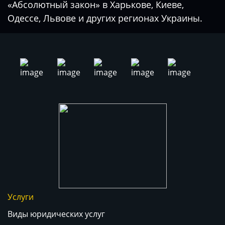
«Абсолютный закон» в Харькове, Киеве,
Одессе, Львове и других регионах Украины.
Услуги
Виды юридических услуг