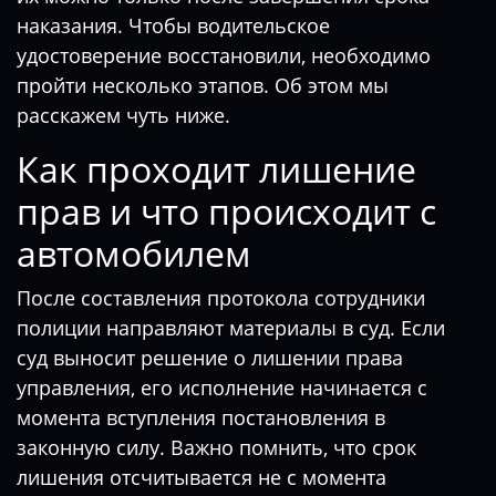
наказания. Чтобы водительское
удостоверение восстановили, необходимо
пройти несколько этапов. Об этом мы
расскажем чуть ниже.
Как проходит лишение
прав и что происходит с
автомобилем
После составления протокола сотрудники
полиции направляют материалы в суд. Если
суд выносит решение о лишении права
управления, его исполнение начинается с
момента вступления постановления в
законную силу. Важно помнить, что срок
лишения отсчитывается не с момента