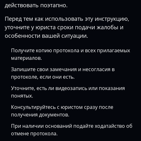
действовать поэтапно.
Перед тем как использовать эту инструкцию,
уточните у юриста сроки подачи жалобы и
особенности вашей ситуации.
Получите копию протокола и всех прилагаемых
материалов.
Запишите свои замечания и несогласия в
протоколе, если они есть.
Уточните, есть ли видеозапись или показания
понятых.
Консультируйтесь с юристом сразу после
получения документов.
При наличии оснований подайте ходатайство об
отмене протокола.