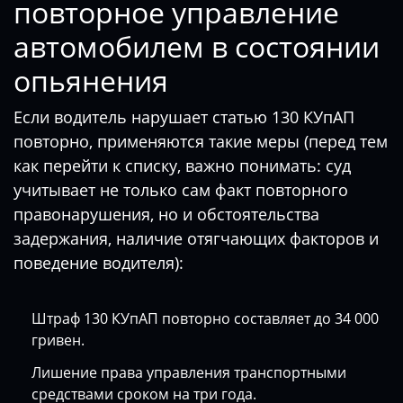
повторное управление
автомобилем в состоянии
опьянения
Если водитель нарушает статью 130 КУпАП
повторно, применяются такие меры (перед тем
как перейти к списку, важно понимать: суд
учитывает не только сам факт повторного
правонарушения, но и обстоятельства
задержания, наличие отягчающих факторов и
поведение водителя):
Штраф 130 КУпАП повторно составляет до 34 000
гривен.
Лишение права управления транспортными
средствами сроком на три года.