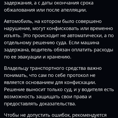
задержания, а с даты окончания срока
обжалования или после апелляции.
Автомобиль, на котором было совершено
нарушение, могут конфисковать или временно
изъять. Это происходит не автоматически, а по
отдельному решению суда. Если машина
задержана, водитель обязан оплатить расходы
по ее эвакуации и хранению.
Владельцу транспортного средства важно
понимать, что сам по себе протокол не
является основанием для конфискации.
Решение выносит только суд, и у водителя есть
возможность защищать свои права и
предоставлять доказательства.
Чтобы не допустить ошибок, рекомендуется