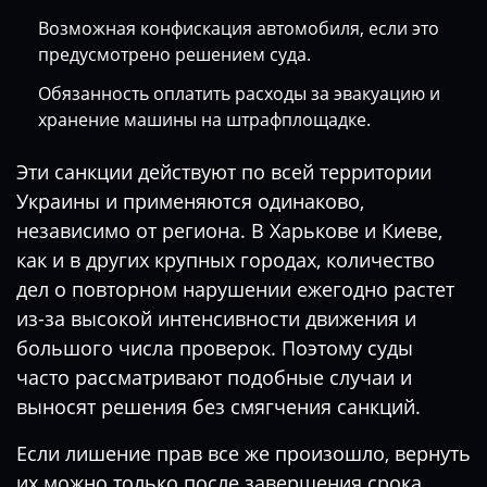
Возможная конфискация автомобиля, если это
предусмотрено решением суда.
Обязанность оплатить расходы за эвакуацию и
хранение машины на штрафплощадке.
Эти санкции действуют по всей территории
Украины и применяются одинаково,
независимо от региона. В Харькове и Киеве,
как и в других крупных городах, количество
дел о повторном нарушении ежегодно растет
из-за высокой интенсивности движения и
большого числа проверок. Поэтому суды
часто рассматривают подобные случаи и
выносят решения без смягчения санкций.
Если лишение прав все же произошло, вернуть
их можно только после завершения срока