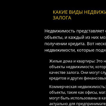
КАКИЕ ВИДЫ НЕДВИЖ
ЗАЛОГА
Недвижимость представляет
объекты, и каждый из них мо
получении кредита. Вот нес
недвижимости, которые подхо
Жилые дома и квартиры: Это 
объекты недвижимости, котор
качестве залога. Они могут с
кредитов и других финансовых
Коммерческая недвижимость: 
объекты, такие как офисы, ма
могут быть использованы в ка
актуально для предпринимате