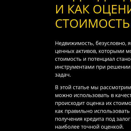
И КАК ОЦЕН
СТОИМОСТЬ
Недвижимость, безусловно, 
ценных активов, которыми мо
стоимость и потенциал стан
инструментами при решении
задач.
В этой статье мы рассмотри
можно использовать в качест
происходит оценка их стоимо
как правильно использовать
получения
кредита под залог
наиболее точной оценкой.