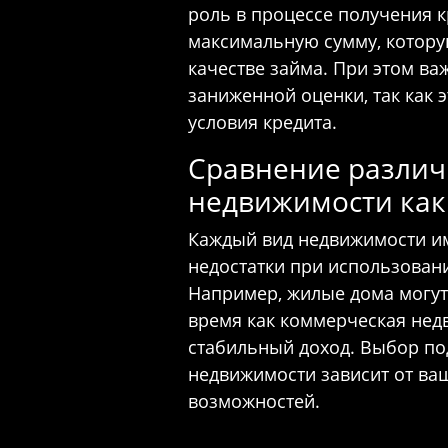
роль в процессе получения к
максимальную сумму, котору
качестве займа. При этом в
заниженной оценки, так как 
условия кредита.
Сравнение различ
недвижимости как
Каждый вид недвижимости и
недостатки при использовани
Например, жилые дома могут
время как коммерческая не
стабильный доход. Выбор по
недвижимости зависит от ва
возможностей.