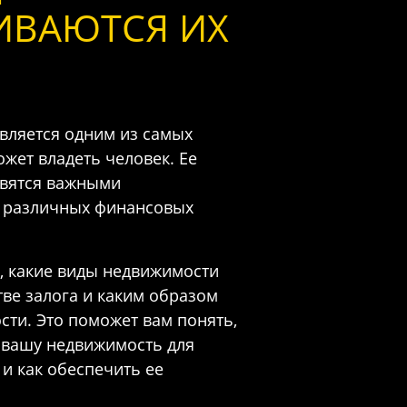
ИВАЮТСЯ ИХ
является одним из самых
жет владеть человек. Ее
овятся важными
 различных финансовых
м, какие виды недвижимости
ве залога и каким образом
сти. Это поможет вам понять,
 вашу недвижимость для
и как обеспечить ее