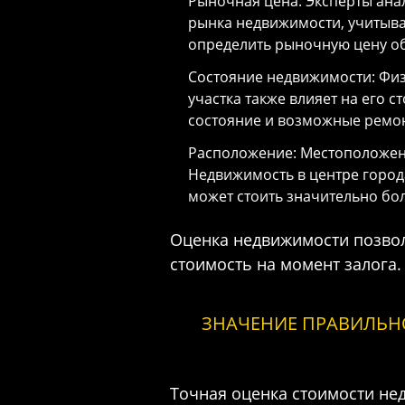
Рыночная цена: Эксперты ана
рынка недвижимости, учитыва
определить рыночную цену об
Состояние недвижимости: Физ
участка также влияет на его 
состояние и возможные ремо
Расположение: Местоположен
Недвижимость в центре город
может стоить значительно бо
Оценка недвижимости позвол
стоимость на момент залога.
ЗНАЧЕНИЕ ПРАВИЛЬН
Точная оценка стоимости не