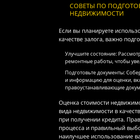
СОВЕТЫ ПО ПОДГОТО
НЕДВИЖИМОСТИ
Если вы планируете использ
качестве залога, важно подг
Улучшите состояние: Рассмот
ремонтные работы, чтобы уве
Подготовьте документы: Собе
и информацию для оценки, вк
правоустанавливающие докум
Оценка стоимости недвижим
вида недвижимости в качест
при получении кредита. Пра
процесса и правильный выбо
наилучшее использование в