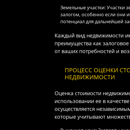
Земельные участки: Участки з
залогом, особенно если они 
потенциал для дальнейшей за
Каждый вид недвижимости им
преимущества как залоговое
от ваших потребностей и во
ПРОЦЕСС ОЦЕНКИ СТ
НЕДВИЖИМОСТИ
Оценка стоимости недвижимо
использовании ее в качестве
осуществляется независимы
которые учитывают множеств