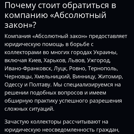
Почему стоит обратиться в
компанию «Абсолютный
закон»?
Компания «Абсолютный закон» предоставляет
юридическую помощь в борьбе с
коллекторами во многих городах Украины,
включая Киев, Харьков, Львов, Ужгород,
Ивано-Франковск, Луцк, Ровно, Тернополь,
Черновцы, Хмельницкий, Винницу, Житомир,
Одессу и Полтаву. Мы специализируемся на
решении подобных вопросов и имеем
обширную практику успешного разрешения
сложных ситуаций.
Зачастую коллекторы рассчитывают на
юридическую неосведомленность граждан,