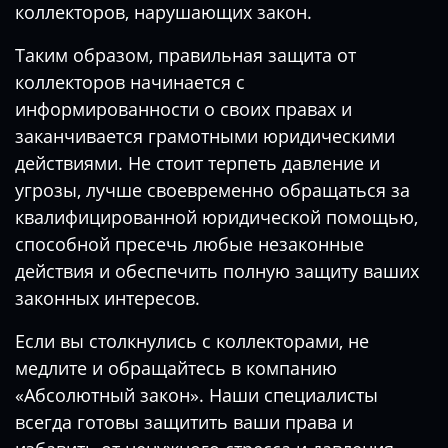
коллекторов, нарушающих закон.
Таким образом, правильная защита от
коллекторов начинается с
информированности о своих правах и
заканчивается грамотными юридическими
действиями. Не стоит терпеть давление и
угрозы, лучше своевременно обращаться за
квалифицированной юридической помощью,
способной пресечь любые незаконные
действия и обеспечить полную защиту ваших
законных интересов.
Если вы столкнулись с коллекторами, не
медлите и обращайтесь в компанию
«Абсолютный закон». Наши специалисты
всегда готовы защитить ваши права и