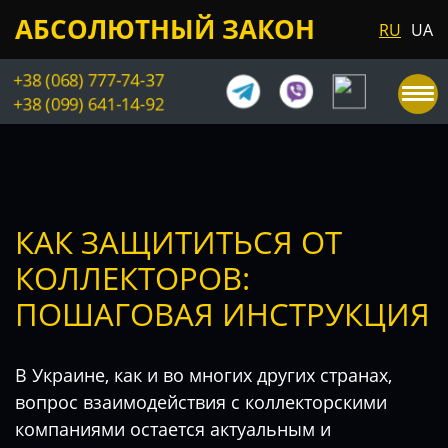
АБСОЛЮТНЫЙ ЗАКОН
RU
UA
+38 (068) 777-74-37
+38 (099) 641-14-92
КАК ЗАЩИТИТЬСЯ ОТ
КОЛЛЕКТОРОВ:
ПОШАГОВАЯ ИНСТРУКЦИЯ
В Украине, как и во многих других странах,
вопрос взаимодействия с коллекторскими
компаниями остается актуальным и