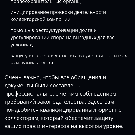
правоохранительные органы;
инициирование проверки деятельности
коллекторской компании;
помощь в реструктуризации долга и
урегулировании спора на выгодных для вас
условиях;
защиту интересов должника в суде при попытках
взыскания долгов.
Очень важно, чтобы все обращения и
документы были составлены
профессионально, с четким соблюдением
требований законодательства. Здесь вам
понадобится квалифицированный
юрист по
коллекторам
, который обеспечит защиту
ваших прав и интересов на высоком уровне.