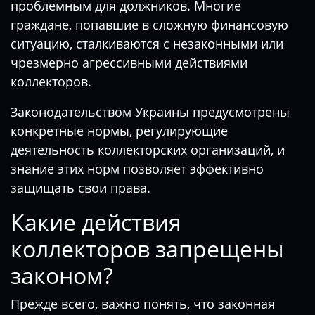
проблемным для должников. Многие
граждане, попавшие в сложную финансовую
ситуацию, сталкиваются с незаконными или
чрезмерно агрессивными действиями
коллекторов.
Законодательством Украины предусмотрены
конкретные нормы, регулирующие
деятельность коллекторских организаций, и
знание этих норм позволяет эффективно
защищать свои права.
Какие действия
коллекторов запрещены
законом?
Прежде всего, важно понять, что законная