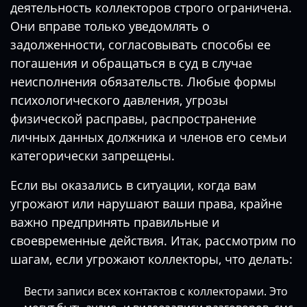
деятельность коллекторов строго ограничена.
Они вправе только уведомлять о
задолженности, согласовывать способы ее
погашения и обращаться в суд в случае
неисполнения обязательств. Любые формы
психологического давления, угрозы
физической расправы, распространение
личных данных должника и членов его семьи
категорически запрещены.
Если вы оказались в ситуации, когда вам
угрожают или нарушают ваши права, крайне
важно предпринять правильные и
своевременные действия. Итак, рассмотрим по
шагам, если угрожают коллекторы, что делать:
Вести записи всех контактов с коллекторами. Это