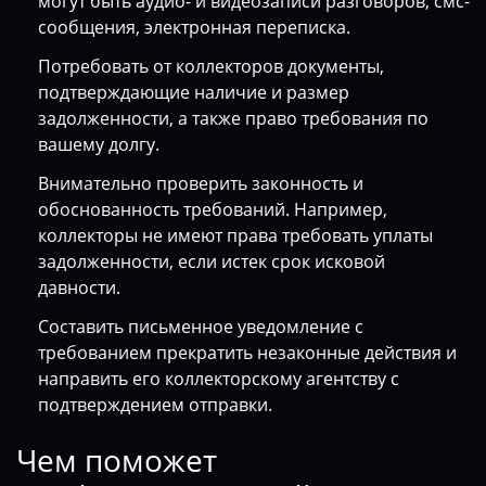
могут быть аудио- и видеозаписи разговоров, смс-
сообщения, электронная переписка.
Потребовать от коллекторов документы,
подтверждающие наличие и размер
задолженности, а также право требования по
вашему долгу.
Внимательно проверить законность и
обоснованность требований. Например,
коллекторы не имеют права требовать уплаты
задолженности, если истек срок исковой
давности.
Составить письменное уведомление с
требованием прекратить незаконные действия и
направить его коллекторскому агентству с
подтверждением отправки.
Чем поможет