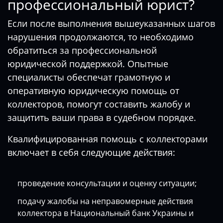
профессиональный юрист?
Если после выполнения вышеуказанных шагов
нарушения продолжаются, то необходимо
обратиться за профессиональной
юридической поддержкой. Опытные
специалисты обеспечат грамотную и
оперативную юридическую помощь от
коллекторов, помогут составить жалобу и
защитить ваши права в судебном порядке.
Квалифицированная помощь с коллекторами
включает в себя следующие действия:
проведение консультации и оценку ситуации;
подачу жалобы на неправомерные действия
коллектора в Национальный банк Украины и