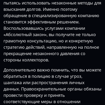
пытаясь использовать незаконные методы для
взыскания долгов. Именно поэтому
обращение в специализированную компанию
становится эффективным решением.
Воспользовавшись услугами компании
«Абсолютный закон», вы получите не только
грамотную консультацию, но и конкретную
стратегию действий, направленную на полное
прекращение незаконного давления со
стороны коллекторов.
Дополнительно важно помнить, что вы можете
обратиться в полицию в случае угроз,
шантажа или распространения личных
данных. Правоохранительные органы обязаны
провести проверку и принять
соответствующие меры в отношении