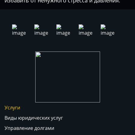
избавить от ненужного стресса и давления.
Услуги
Виды юридических услуг
Управление долгами