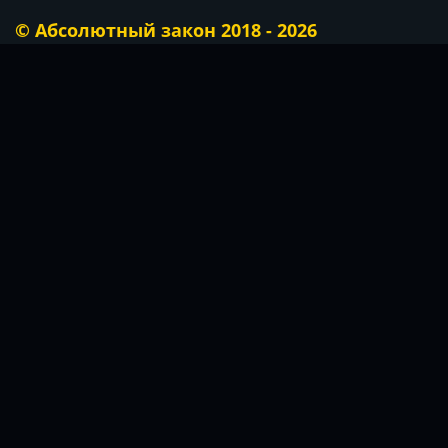
© Абсолютный закон 2018 - 2026