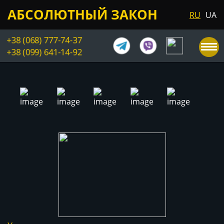
АБСОЛЮТНЫЙ ЗАКОН
RU
UA
+38 (068) 777-74-37
+38 (099) 641-14-92