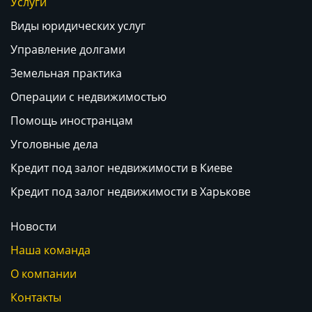
Услуги
Виды юридических услуг
Управление долгами
Земельная практика
Операции с недвижимостью
Помощь иностранцам
Уголовные дела
Кредит под залог недвижимости в Киеве
Кредит под залог недвижимости в Харькове
Новости
Наша команда
О компании
Контакты